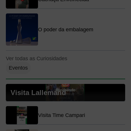
O poder da embalagem
Ver todas as Curiosidades
Eventos
Visita Lallemand
Visita Time Campari